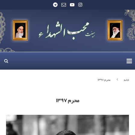
خانه
محرم ۱۳۹۷
محرم ۱۳۹۷