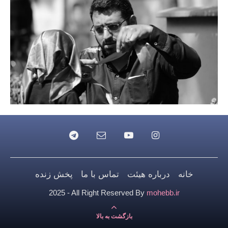
خانه
درباره هیئت
تماس با ما
پخش زنده
2025 - All Right Reserved By
mohebb.ir
بازگشت به بالا