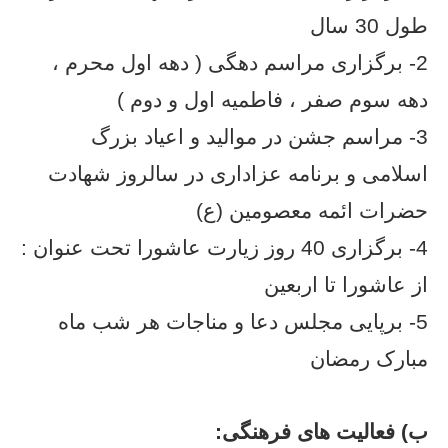
طول 30 سال
2- برگزاری مراسم دهگی ( دهه اول محرم ،
دهه سوم صفر ، فاطمیه اول و دوم )
3- مراسم جشن در موالید و اعیاد بزرگ
اسلامی و برنامه عزاداری در سالروز شهادت
حضرات ائمه معصومین (ع)
4- برگزاری 40 روز زیارت عاشورا تحت عنوان :
از عاشورا تا اربعین
5- برپایی مجلس دعا و مناجات هر شب ماه
مبارک رمضان
ب) فعالیت های فرهنگی: