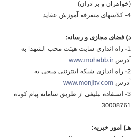
(خواهران و برادران)
4- کلاسهای متفرقه آموزش عقاید
د) فضای مجازی و رسانه:
1- راه اندازی سایت هیئت محب الشهدا به
آدرس
www.mohebb.ir
2- راه اندازی شبکه اینترنتی منجی به
آدرس
www.monjitv.com
3- استفاده تبلیغی از طریق سامانه پیام کوتاه
30008761
هـ) امور خیریه: