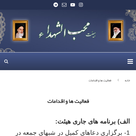
خانه
فعالیت ها و اقدامات
فعالیت ها و اقدامات
الف) برنامه های جاری هیئت:
1- برگزاری دعاهای کمیل در شبهای جمعه در