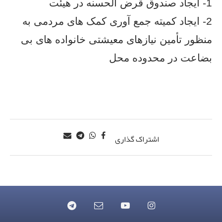
1- ایجاد صندوق قرض الحسنه در هیئت
2- ایجاد کمیته جمع آوری کمک های مردمی به
منظور تأمین نیازهای معیشتی خانواده های بی
بضاعت در محدوده محل
اشتراک گذاری