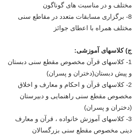
مختلف و در مناسبت های گوناگون
8- برگزاری مسابقات متعدد در مقاطع سنی
مختلف همراه با اعطای جوائز
ج) کلاسهای آموزشی:
1- کلاسهای قرآن مخصوص مقطع سنی دبستان
و پیش دبستان(دختران و پسران)
2- کلاسهای قرآن و احکام و معارف و اخلاق
مخصوص مقطع سنی راهنمایی و دبیرستان
(دختران و پسران)
3- کلاسهای آموزش خانواده ، قرآن و معارف
دینی مخصوص مقطع سنی بزرگسالان