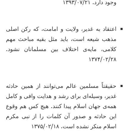
وجود دارد. ۱۳۹۳/۰۷/۲۱
اعتقاد به غدیر، ولایت و امامت، که رکن اصلی
مذهب شیعه است، باید مثل بقیه مباحث مهم
کلامی، مایه‌ی اختلاف بین مسلمانان نشود.
۱۳۷۴/۰۲/۲۸
حقیقتاً مسلمین عالم می‌توانند از همین حادثه
غدیر، وسیله‌ای برای رشد و هدایت وافی و کامل
همه‌ی جهان اسلام پیدا کنند. هیچ کس هم وقوع
این حادثه و صدور آن کلمات را از نبی مکرم
اسلام منکر نشده است. ۱۳۷۵/۰۲/۱۸