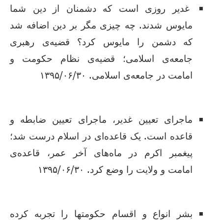
غدیر روزی است که دشمنان از دین شما
مایوس شدند. چه چیزی مگر بر دین اضافه شد
که دشمن را مایوس کرد؟ قضیه‌ی رهبری
جامعه‌ی اسلامی؛ قضیه‌ی نظام حکومت و
امامت در جامعه‌ی اسلامی. ۱۳۹۵/۰۶/۳۰
ماجرای تعیین غدیر، ماجرای تعیین ضابطه و
قاعده است. یک قاعده‌ای در اسلام درست شد؛
پیغمبر اکرم در ماه‌های آخر عمر، قاعده‌ی
امامت و ولایت را وضع کرد. ۱۳۹۵/۰۶/۳۰
بشر انواع و اقسام حکومتها را تجربه کرده