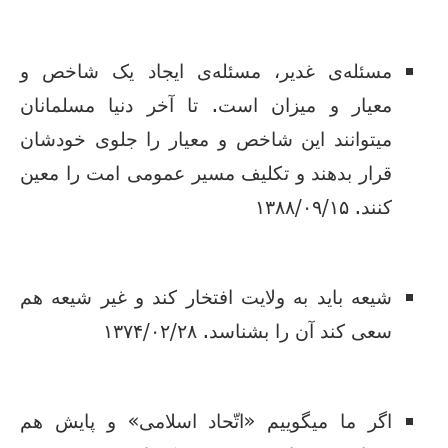
مسئله‌ی غدیر، مسئله‌ی ایجاد یک شاخص و
معیار و میزان است. تا آخر دنیا مسلمانان
میتوانند این شاخص و معیار را جلوی خودشان
قرار بدهند و تکلیف مسیر عمومی امت را معین
کنند. ۱۳۸۸/۰۹/۱۵
شیعه باید به ولایت افتخار کند و غیر شیعه هم
سعی کند آن را بشناسد. ۱۳۷۴/۰۲/۲۸
اگر ما میگوییم «اتّحاد اسلامی» و پایش هم