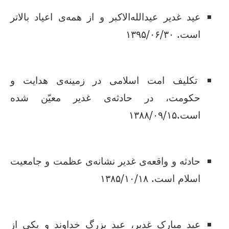
عید غدیر عیدالله‌الاکبر و از همه‌ی اعیاد بالاتر
است. ۱۳۹۵/۰۶/۳۰
تکلیف امت اسلامی در زمینه‌ی هدایت و
حکومت، در حادثه‌ی غدیر معیّن شده
است.۱۳۸۸/۰۹/۱۵
حادثه و واقعه‌ی غدیر نشانه‌ی عظمت و جامعیت
اسلام است. ۱۳۸۵/۱۰/۱۸
عید مبارک غدیر، عید بزرگ خداوند و یکی از