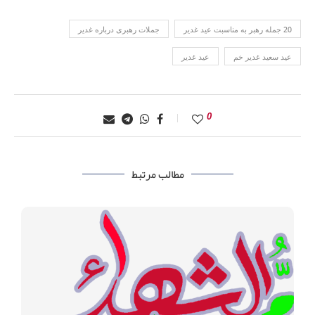
20 جمله رهبر به مناسبت عید غدیر
جملات رهبری درباره غدیر
عید سعید غدیر خم
عید غدیر
0
مطالب مرتبط