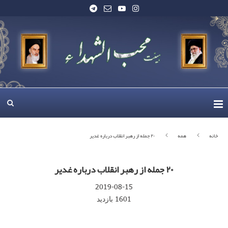
خانه
همه
۲۰ جمله از رهبر انقلاب درباره غدیر
۲۰ جمله از رهبر انقلاب درباره غدیر
2019-08-15
1601
بازدید