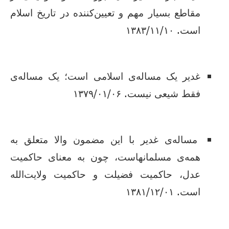
مقاطع بسیار مهم و تعیین‌کننده در تاریخ اسلام
است. ۱۳۸۳/۱۱/۱۰
غدیر یک مساله‌ی اسلامی است؛ یک مساله‌ی
فقط شیعی نیست. ۱۳۷۹/۰۱/۰۶
مساله‌ی غدیر با این مضمون والا متعلق به
همه‌ی مسلمانهاست، چون به معنای حاکمیت
عدل، حاکمیت فضیلت و حاکمیت ولایت‌الله
است. ۱۳۸۱/۱۲/۰۱