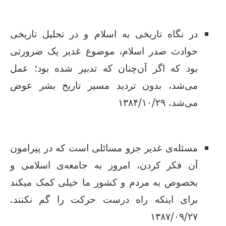
در نگاه تاریخی به اسلام و در تحلیل تاریخی
حوادث صدر اسلام، موضوع غدیر یک ضرورتی
بود که اگر آن‌چنان که تدبیر شده بود؛ عمل
می‌شد، بدون تردید مسیر تاریخ بشر عوض
می‌شد. ۱۳۸۴/۱۰/۲۹
مسئله‌ی غدیر جزو مسائلی است که در پیرامون
آن فکر کردن، امروز به جامعه‌ی اسلامی و
بخصوص به مردم و کشور ما خیلی کمک میکند
برای اینکه راه درست حرکت را گم نکنند.
۱۳۸۷/۰۹/۲۷