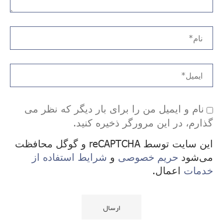
نام و ایمیل من را برای بار دیگر که نظر می
گذارم، در این مرورگر ذخیره کنید.
این سایت توسط reCAPTCHA و گوگل محافظت
می‌شود
حریم خصوصی
و
شرایط استفاده از
خدمات
اعمال.