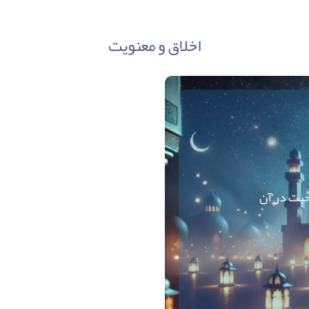
اخلاق و معنویت
حبت در آن