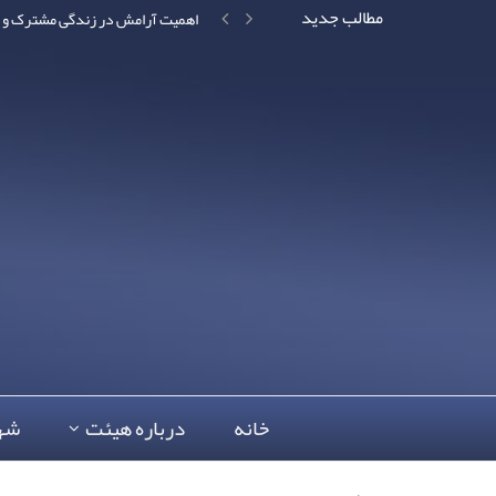
مطالب جدید
اهمیت آرامش در زندگی مشترک و ت
خانه
درباره هیئت
شه