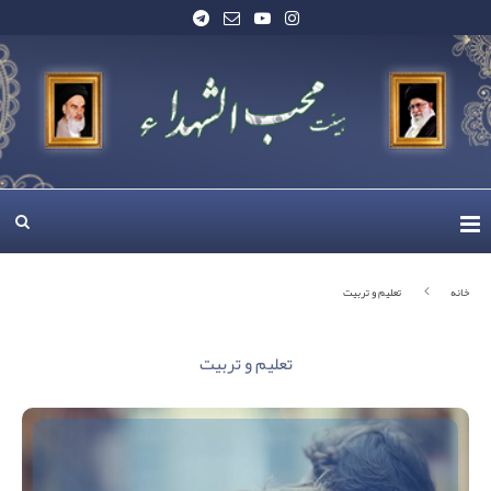
خانه
تعلیم و تربیت
تعلیم و تربیت