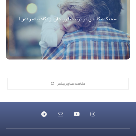
سه نکته کلیدی در تربیت فرزندان از نگاه پیامبر (ص)
مشاهده تصاویر بیشتر