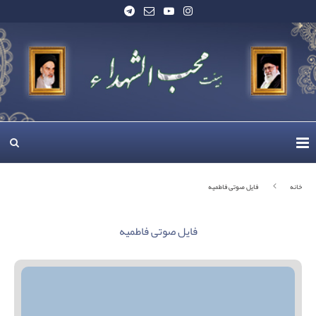
خانه
فایل صوتی فاطمیه
فایل صوتی فاطمیه