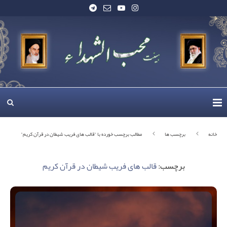
خانه
برچسب ها
مطالب برچسب خورده با "قالب های فریب شیطان در قرآن کریم"
برچسب:
قالب های فریب شیطان در قرآن کریم