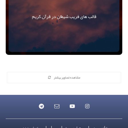
قالب های فریب شیطان در قرآن کریم
مشاهده تصاویر بیشتر